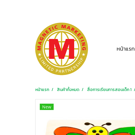
หน้าแรก
หน้าแรก
สินค้าทั้งหมด
สื่อการเรียนการสอนเด็ก 1
New