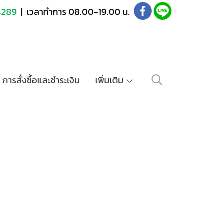
4289
| เวลาทำการ 08.00-19.00 น.
การสั่งซื้อและชำระเงิน
เพิ่มเติม