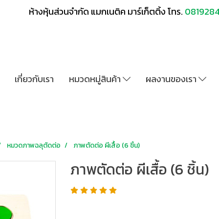
ห้างหุ้นส่วนจำกัด แมกเนติค มาร์เก็ตติ้ง โทร.
081928
เกี่ยวกับเรา
หมวดหมู่สินค้า
ผลงานของเรา
หมวดภาพฉลุตัดต่อ
ภาพตัดต่อ ผีเสื้อ (6 ชิ้น)
ภาพตัดต่อ ผีเสื้อ (6 ชิ้น)