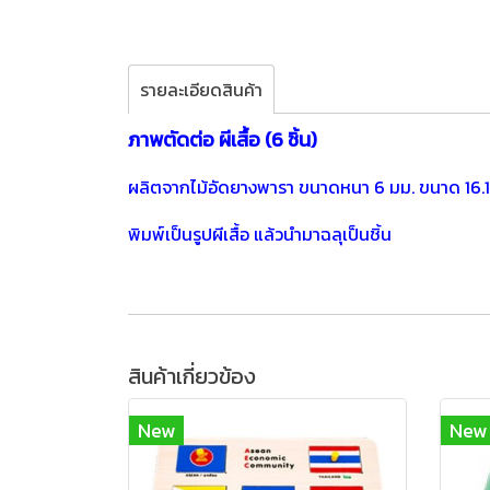
รายละเอียดสินค้า
ภาพตัดต่อ ผีเสื้อ (6 ชิ้น)
ผลิตจากไม้อัดยางพารา ขนาดหนา 6 มม. ขนาด 16.
พิมพ์เป็นรูปผีเสื้อ แล้วนำมาฉลุเป็นชิ้น
สินค้าเกี่ยวข้อง
New
New