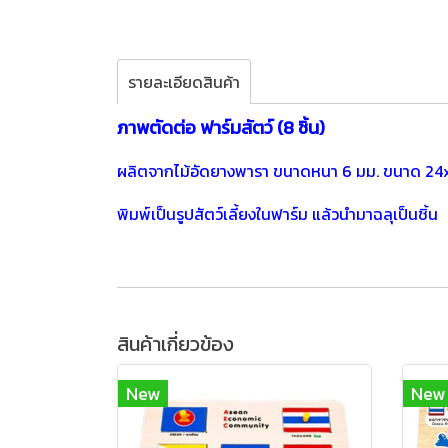
รายละเอียดสินค้า
ภาพตัดต่อ ฟาร์มสัตว์ (8 ชิ้น)
ผลิตจากไม้อัดยางพารา ขนาดหนา 6 มม. ขนาด 24
พิมพ์เป็นรูปสัตว์เลี้ยงในฟาร์ม แล้วนำมาฉลุเป็นชิ้น
สินค้าเกี่ยวข้อง
New
New