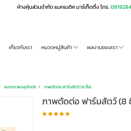
ห้างหุ้นส่วนจำกัด แมกเนติค มาร์เก็ตติ้ง โทร.
081928
เกี่ยวกับเรา
หมวดหมู่สินค้า
ผลงานของเรา
หมวดภาพฉลุตัดต่อ
ภาพตัดต่อ ฟาร์มสัตว์ (8 ชิ้น)
ภาพตัดต่อ ฟาร์มสัตว์ (8 ช