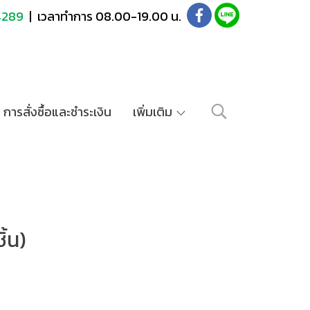
4289
| เวลาทำการ 08.00-19.00 น.
การสั่งซื้อและชำระเงิน
เพิ่มเติม
ิ้น)