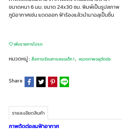
ขนาดหนา 6 มม. ขนาด 24x30 ซม. พิมพ์เป็นรูปสภาพ
ภูมิอากาศเช่น แดดออก ฟ้าร้องแล้วนำมาฉลุเป็นชิ้น
เพิ่มรายการโปรด
หมวดหมู่ :
,
สื่อการเรียนการสอนเด็ก 1
หมวดภาพฉลุตัดต่อ
Share
รายละเอียดสินค้า
ภาพต้ดต่อลมฟ้าอากาศ