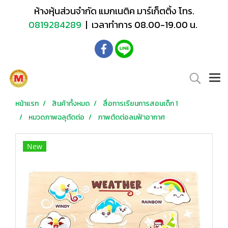
ห้างหุ้นส่วนจำกัด แมกเนติค มาร์เก็ตติ้ง โทร.
0819284289
| เวลาทำการ 08.00-19.00 น.
หน้าแรก
สินค้าทั้งหมด
สื่อการเรียนการสอนเด็ก 1
หมวดภาพฉลุตัดต่อ
ภาพต้ดต่อลมฟ้าอากาศ
New