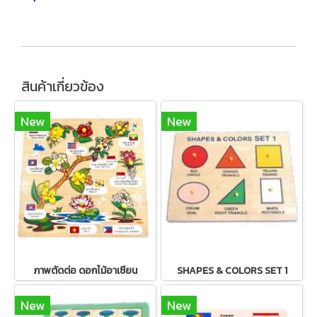
สินค้าเกี่ยวข้อง
New
New
ภาพตัดต่อ ดอกไม้อาเซียน
SHAPES & COLORS SET 1
New
New