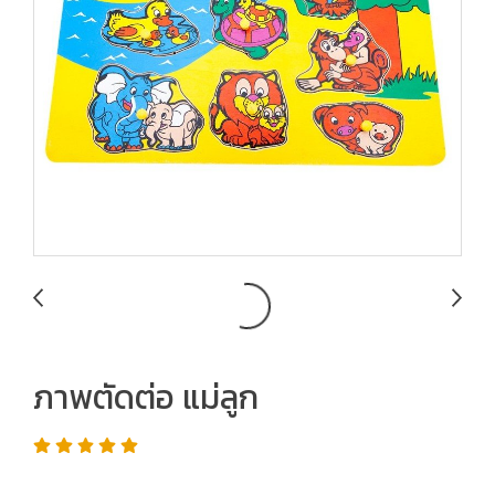
ภาพตัดต่อ แม่ลูก