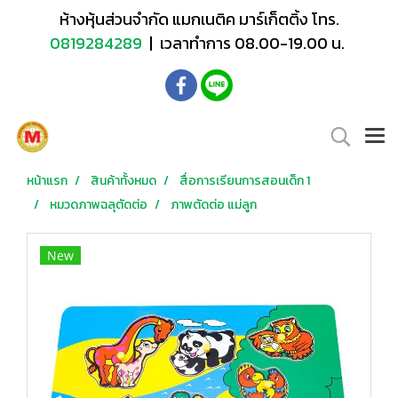
ห้างหุ้นส่วนจำกัด แมกเนติค มาร์เก็ตติ้ง โทร.
0819284289
| เวลาทำการ 08.00-19.00 น.
หน้าแรก
สินค้าทั้งหมด
สื่อการเรียนการสอนเด็ก 1
หมวดภาพฉลุตัดต่อ
ภาพตัดต่อ แม่ลูก
New