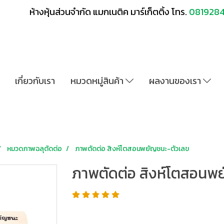
ห้างหุ้นส่วนจำกัด แมกเนติค มาร์เก็ตติ้ง โทร.
081928
เกี่ยวกับเรา
หมวดหมู่สินค้า
ผลงานของเรา
หมวดภาพฉลุตัดต่อ
ภาพตัดต่อ สิงห์โตสอนพยัญชนะ-ตัวเลข
ภาพตัดต่อ สิงห์โตสอนพ