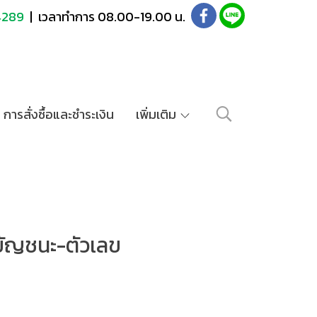
4289
| เวลาทำการ 08.00-19.00 น.
การสั่งซื้อและชำระเงิน
เพิ่มเติม
ยัญชนะ-ตัวเลข