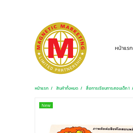
หน้าแรก
หน้าแรก
สินค้าทั้งหมด
สื่อการเรียนการสอนเด็ก 1
New