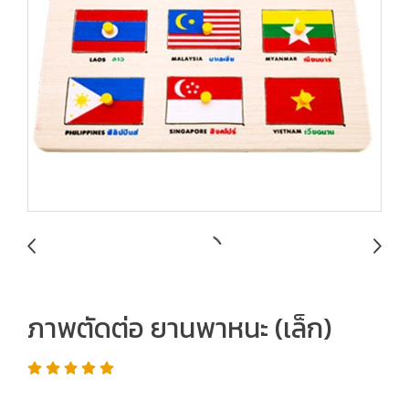
ภาพตัดต่อ ยานพาหนะ (เล็ก)