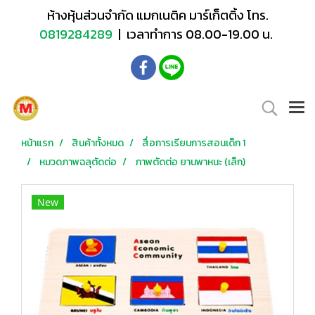
ห้างหุ้นส่วนจำกัด แมกเนติค มาร์เก็ตติ้ง โทร.
0819284289
| เวลาทำการ 08.00-19.00 น.
หน้าแรก
สินค้าทั้งหมด
สื่อการเรียนการสอนเด็ก 1
หมวดภาพฉลุตัดต่อ
ภาพตัดต่อ ยานพาหนะ (เล็ก)
New