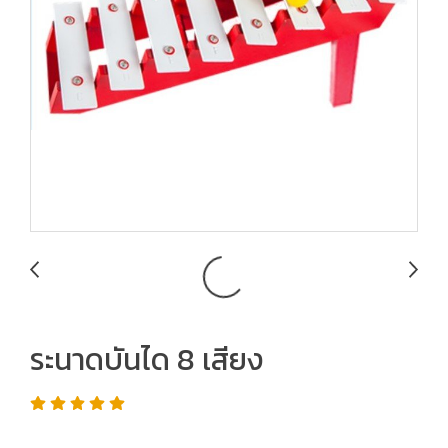
ระนาดบันได 8 เสียง