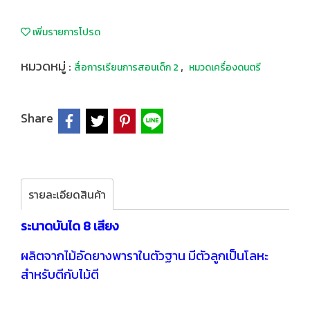
เพิ่มรายการโปรด
หมวดหมู่ :
,
สื่อการเรียนการสอนเด็ก 2
หมวดเครื่องดนตรี
Share
รายละเอียดสินค้า
ระนาดบันได 8 เสียง
ผลิตจากไม้อัดยางพาราในตัวฐาน มีตัวลูกเป็นโลหะ
สำหรับตีกับไม้ตี