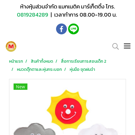
ห้างหุ้นส่วนจำกัด แมกเนติค มาร์เก็ตติ้ง โทร.
0819284289
| เวลาทำการ 08.00-19.00 น.
หน้าแรก
สินค้าทั้งหมด
สื่อการเรียนการสอนเด็ก 2
หมวดตุ๊กตาและหุ่นกระบอก
หุ่นมือ ชุดฝนจ๋า
New