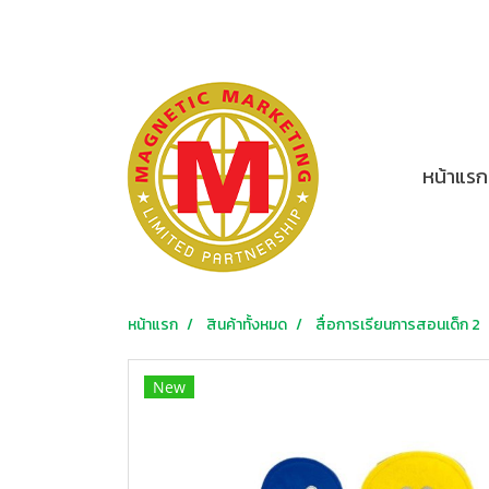
หน้าแรก
หน้าแรก
สินค้าทั้งหมด
สื่อการเรียนการสอนเด็ก 2
New