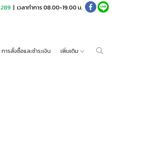
4289
| เวลาทำการ 08.00-19.00 น.
การสั่งซื้อและชำระเงิน
เพิ่มเติม