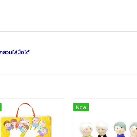
รถสวมใส่มือได้
New