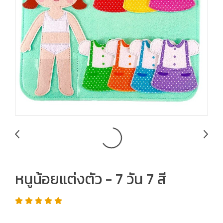
หนูน้อยแต่งตัว - 7 วัน 7 สี