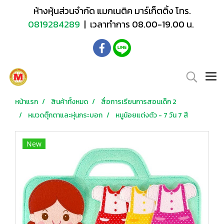
ห้างหุ้นส่วนจำกัด แมกเนติค มาร์เก็ตติ้ง โทร.
0819284289
| เวลาทำการ 08.00-19.00 น.
หน้าแรก
สินค้าทั้งหมด
สื่อการเรียนการสอนเด็ก 2
หมวดตุ๊กตาและหุ่นกระบอก
หนูน้อยแต่งตัว - 7 วัน 7 สี
New