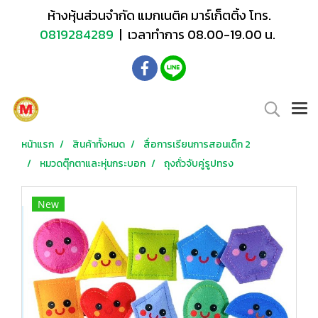
ห้างหุ้นส่วนจำกัด แมกเนติค มาร์เก็ตติ้ง โทร.
0819284289
| เวลาทำการ 08.00-19.00 น.
หน้าแรก
สินค้าทั้งหมด
สื่อการเรียนการสอนเด็ก 2
หมวดตุ๊กตาและหุ่นกระบอก
ถุงถั่วจับคู่รูปทรง
New