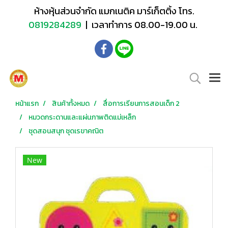
ห้างหุ้นส่วนจำกัด แมกเนติค มาร์เก็ตติ้ง โทร.
0819284289
| เวลาทำการ 08.00-19.00 น.
หน้าแรก
สินค้าทั้งหมด
สื่อการเรียนการสอนเด็ก 2
หมวดกระดานและแผ่นภาพติดแม่เหล็ก
ชุดสอนสนุก ชุดเรขาคณิต
New