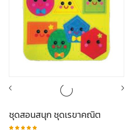
ชุดสอนสนุก ชุดเรขาคณิต