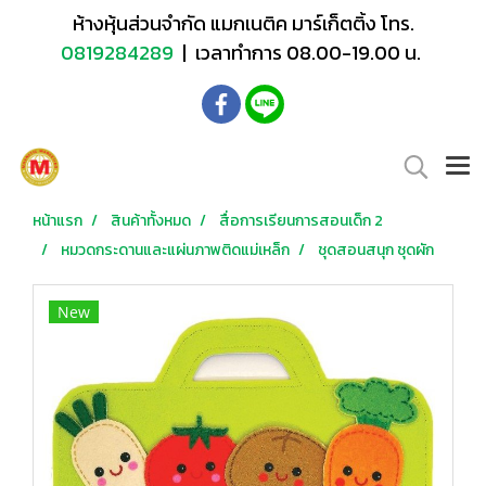
ห้างหุ้นส่วนจำกัด แมกเนติค มาร์เก็ตติ้ง โทร.
0819284289
| เวลาทำการ 08.00-19.00 น.
หน้าแรก
สินค้าทั้งหมด
สื่อการเรียนการสอนเด็ก 2
หมวดกระดานและแผ่นภาพติดแม่เหล็ก
ชุดสอนสนุก ชุดผัก
New