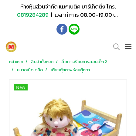
ห้างหุ้นส่วนจำกัด แมกเนติค มาร์เก็ตติ้ง โทร.
0819284289
| เวลาทำการ 08.00-19.00 น.
หน้าแรก
สินค้าทั้งหมด
สื่อการเรียนการสอนเด็ก 2
หมวดเบ็ดเตล็ด
เตียงตุ๊กตาพร้อมตุ๊กตา
New