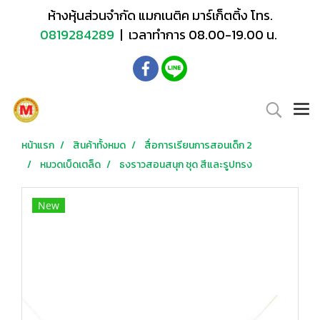
ห้างหุ้นส่วนจำกัด แมกเนติค มาร์เก็ตติ้ง โทร.
0819284289
| เวลาทำการ 08.00-19.00 น.
หน้าแรก
สินค้าทั้งหมด
สื่อการเรียนการสอนเด็ก 2
หมวดเบ็ดเตล็ด
ธงราวสอนสนุก ชุด สีและรูปทรง
New