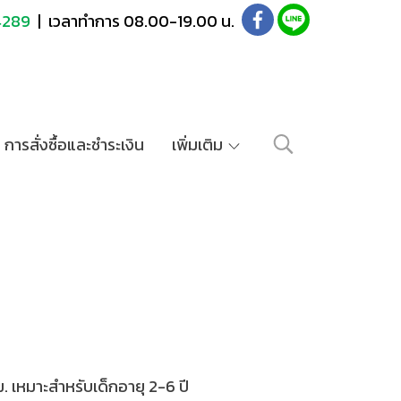
4289
| เวลาทำการ 08.00-19.00 น.
การสั่งซื้อและชำระเงิน
เพิ่มเติม
หมาะสำหรับเด็กอายุ 2-6 ปี