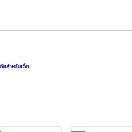
ภัยสำหรับเด็ก