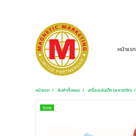
หน้าแรก
หน้าแรก
สินค้าทั้งหมด
เครื่องเล่นเด็ก (พลาสติก)
New