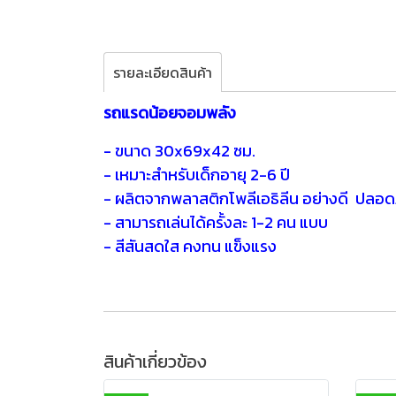
รายละเอียดสินค้า
รถแรดน้อยจอมพลัง
- ขนาด 30x69x42 ซม.
- เหมาะสำหรับเด็กอายุ 2-6 ปี
- ผลิตจากพลาสติกโพลีเอธิลีน อย่างดี ปลอด
- สามารถเล่นได้ครั้งละ 1-2 คน แบบ
- สีสันสดใส คงทน แข็งแรง
สินค้าเกี่ยวข้อง