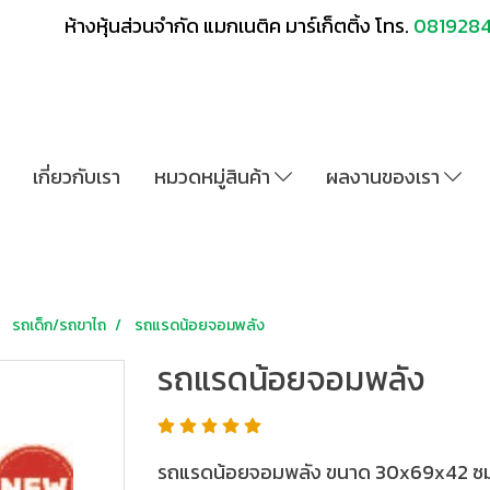
ห้างหุ้นส่วนจำกัด แมกเนติค มาร์เก็ตติ้ง โทร.
081928
เกี่ยวกับเรา
หมวดหมู่สินค้า
ผลงานของเรา
รถเด็ก/รถขาไถ
รถแรดน้อยจอมพลัง
รถแรดน้อยจอมพลัง
รถแรดน้อยจอมพลัง ขนาด 30x69x42 ซม. เ