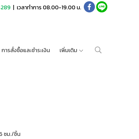
4289
| เวลาทำการ 08.00-19.00 น.
การสั่งซื้อและชำระเงิน
เพิ่มเติม
 ซม./ชิ้น