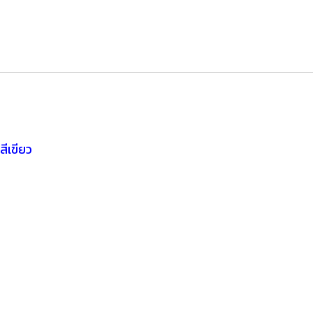
สีเขียว