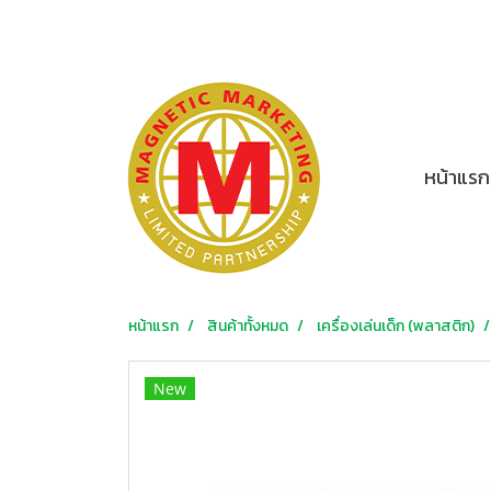
หน้าแรก
หน้าแรก
สินค้าทั้งหมด
เครื่องเล่นเด็ก (พลาสติก)
New