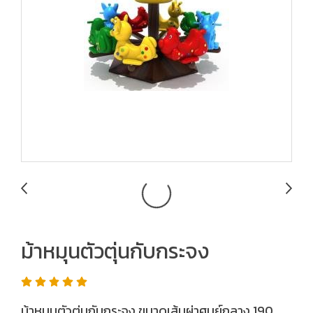
ม้าหมุนตัวตุ่นกับกระจง
ม้าหมุนตัวตุ่นกับกระจง ขนาดเส้นผ่าศูนย์กลาง 190