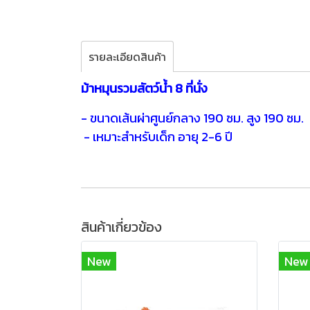
รายละเอียดสินค้า
ม้าหมุนรวมสัตว์น้ำ 8 ที่นั่ง
- ขนาดเส้นผ่าศูนย์กลาง 190 ซม. สูง 190 ซม.
- เหมาะสำหรับเด็ก อายุ 2-6 ปี
สินค้าเกี่ยวข้อง
New
New