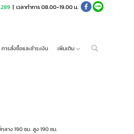
4289
| เวลาทำการ 08.00-19.00 น.
การสั่งซื้อและชำระเงิน
เพิ่มเติม
นย์กลาง 190 ซม. สูง 190 ซม.