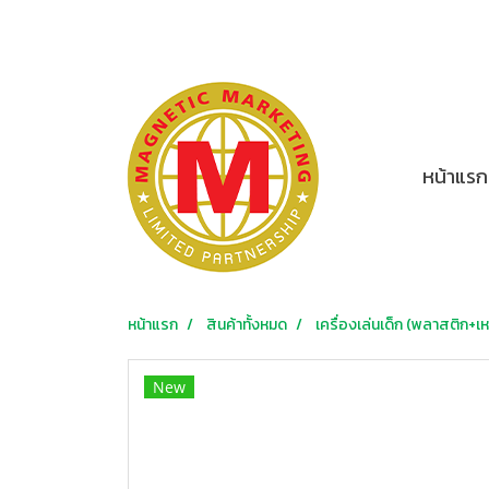
หน้าแรก
หน้าแรก
สินค้าทั้งหมด
เครื่องเล่นเด็ก (พลาสติก+เห
New