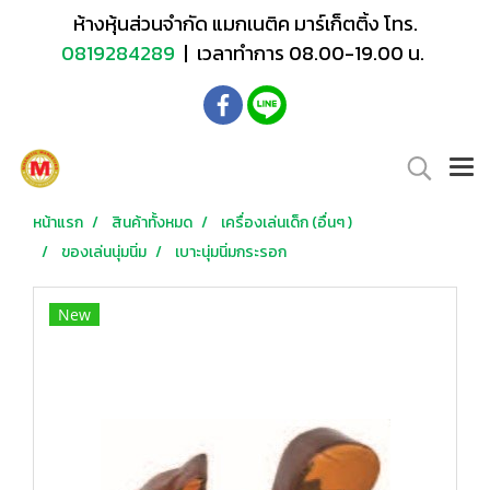
ห้างหุ้นส่วนจำกัด แมกเนติค มาร์เก็ตติ้ง โทร.
0819284289
| เวลาทำการ 08.00-19.00 น.
หน้าแรก
สินค้าทั้งหมด
เครื่องเล่นเด็ก (อื่นๆ )
ของเล่นนุ่มนิ่ม
เบาะนุ่มนิ่มกระรอก
New