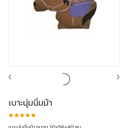
เบาะนุ่มนิ่มม้า
เบาะนุ่มนิ่มม้า ขนาด 20x56x40 ซม.