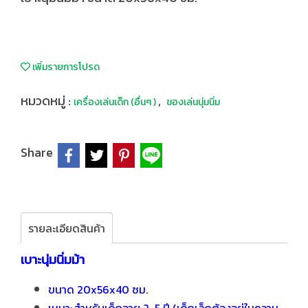
เพิ่มรายการโปรด
หมวดหมู่ :
,
เครื่องเล่นเด็ก (อื่นๆ )
ของเล่นนุ่มนิ่ม
Share
รายละเอียดสินค้า
เบาะนุ่มนิ่มม้า
ขนาด 20x56x40 ซม.