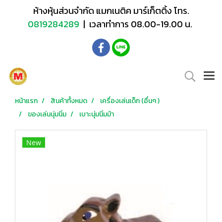
ห้างหุ้นส่วนจำกัด แมกเนติค มาร์เก็ตติ้ง โทร.
0819284289
| เวลาทำการ 08.00-19.00 น.
หน้าแรก
สินค้าทั้งหมด
เครื่องเล่นเด็ก (อื่นๆ )
ของเล่นนุ่มนิ่ม
เบาะนุ่มนิ่มม้า
New