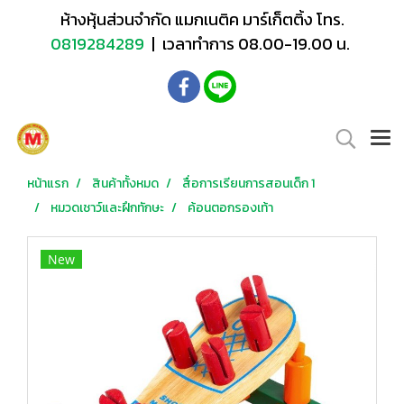
ห้างหุ้นส่วนจำกัด แมกเนติค มาร์เก็ตติ้ง โทร.
0819284289
| เวลาทำการ 08.00-19.00 น.
หน้าแรก
สินค้าทั้งหมด
สื่อการเรียนการสอนเด็ก 1
หมวดเชาว์และฝึกทักษะ
ค้อนตอกรองเท้า
New