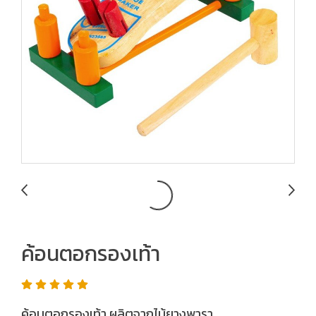
ค้อนตอกรองเท้า
ค้อนตอกรองเท้า ผลิตจากไม้ยางพารา