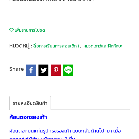
เพิ่มรายการโปรด
หมวดหมู่ :
,
สื่อการเรียนการสอนเด็ก 1
หมวดเชาว์และฝึกทักษะ
Share
รายละเอียดสินค้า
ค้อนตอกรองเท้า
ค้อนตอกบนแท่นรูปทรงรองเท้า แบบกลับด้านไป-มา
เมื่อ