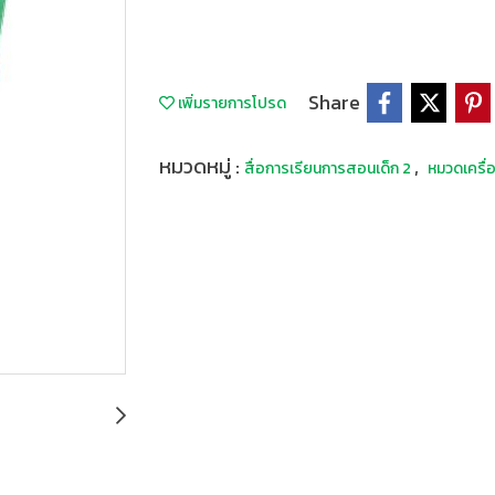
Share
เพิ่มรายการโปรด
หมวดหมู่ :
,
สื่อการเรียนการสอนเด็ก 2
หมวดเครื่