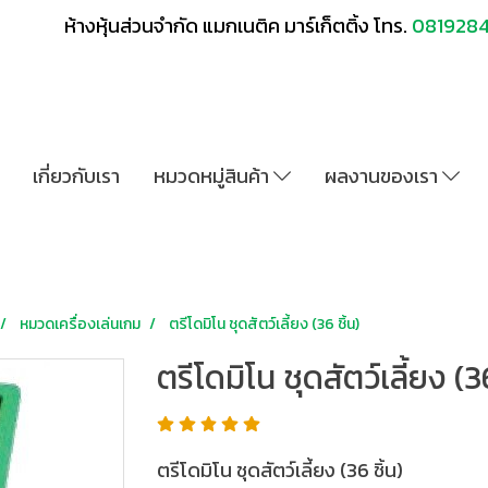
ห้างหุ้นส่วนจำกัด แมกเนติค มาร์เก็ตติ้ง โทร.
081928
เกี่ยวกับเรา
หมวดหมู่สินค้า
ผลงานของเรา
หมวดเครื่องเล่นเกม
ตรีโดมิโน ชุดสัตว์เลี้ยง (36 ชิ้น)
ตรีโดมิโน ชุดสัตว์เลี้ยง (36
ตรีโดมิโน ชุดสัตว์เลี้ยง (36 ชิ้น)