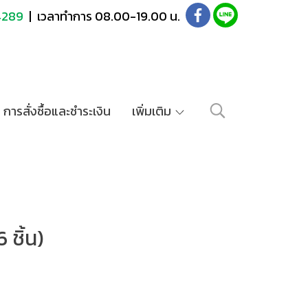
4289
| เวลาทำการ 08.00-19.00 น.
การสั่งซื้อและชำระเงิน
เพิ่มเติม
 ชิ้น)