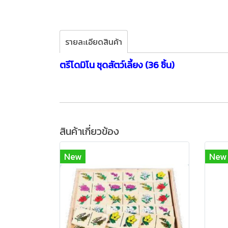
รายละเอียดสินค้า
ตรีโดมิโน ชุดสัตว์เลี้ยง (36 ชิ้น)
สินค้าเกี่ยวข้อง
New
New