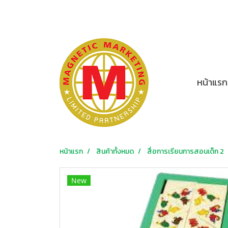
หน้าแรก
หน้าแรก
สินค้าทั้งหมด
สื่อการเรียนการสอนเด็ก 2
New